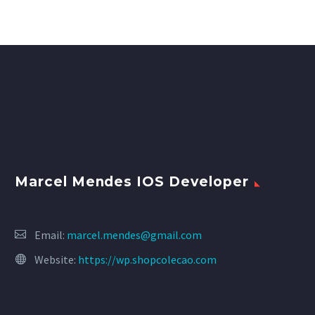
Marcel Mendes IOS Developer
Email:
marcel.mendes@gmail.com
Website:
https://wp.shopcolecao.com